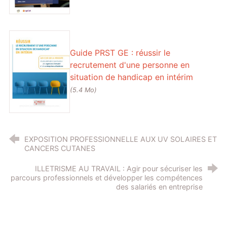
Guide PRST GE : réussir le
recrutement d'une personne en
situation de handicap en intérim
(5.4 Mo)
EXPOSITION PROFESSIONNELLE AUX UV SOLAIRES ET
CANCERS CUTANES
ILLETRISME AU TRAVAIL : Agir pour sécuriser les
parcours professionnels et développer les compétences
des salariés en entreprise