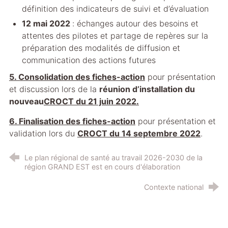
définition des indicateurs de suivi et d’évaluation
12 mai 2022
: échanges autour des besoins et
attentes des pilotes et partage de repères sur la
préparation des modalités de diffusion et
communication des actions futures
5. Consolidation des fiches-action
pour présentation
et discussion lors de la
réunion d’installation du
nouveau
CROCT du 21 juin 2022.
6. Finalisation des fiches-action
pour présentation et
validation lors du
CROCT du 14 septembre 2022
.
Le plan régional de santé au travail 2026-2030 de la
région GRAND EST est en cours d'élaboration
Contexte national