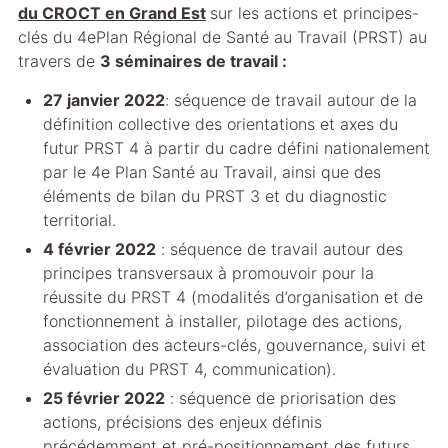
du CROCT en Grand Est
sur les actions et principes-
clés du 4ePlan Régional de Santé au Travail (PRST) au
travers de
3 séminaires de travail :
27 janvier 2022
: séquence de travail autour de la
définition collective des orientations et axes du
futur PRST 4 à partir du cadre défini nationalement
par le 4e Plan Santé au Travail, ainsi que des
éléments de bilan du PRST 3 et du diagnostic
territorial.
4 février 2022
: séquence de travail autour des
principes transversaux à promouvoir pour la
réussite du PRST 4 (modalités d’organisation et de
fonctionnement à installer, pilotage des actions,
association des acteurs-clés, gouvernance, suivi et
évaluation du PRST 4, communication).
25 février 2022
: séquence de priorisation des
actions, précisions des enjeux définis
précédemment et pré-positionnement des futurs