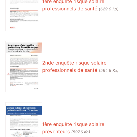
1ère enquête risque solaire
professionnels de santé
(629.9 Ko)
2nde enquête risque solaire
professionnels de santé
(564.9 Ko)
1ère enquête risque solaire
préventeurs
(597.6 Ko)