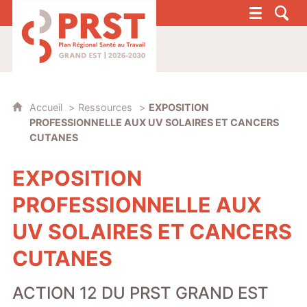
PRST 4 - Plan Régional Santé au Travail G
Accueil
Ressources
EXPOSITION
PROFESSIONNELLE AUX UV SOLAIRES ET CANCERS
CUTANES
EXPOSITION
PROFESSIONNELLE AUX
UV SOLAIRES ET CANCERS
CUTANES
ACTION 12 DU PRST GRAND EST