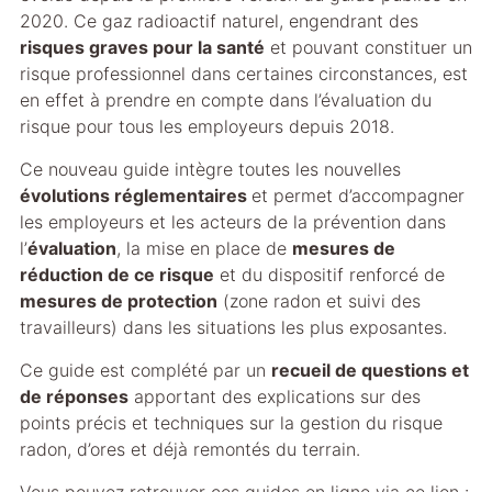
2020. Ce gaz radioactif naturel, engendrant des
risques graves pour la santé
et pouvant constituer un
risque professionnel dans certaines circonstances, est
en effet à prendre en compte dans l’évaluation du
risque pour tous les employeurs depuis 2018.
Ce nouveau guide intègre toutes les nouvelles
évolutions réglementaires
et permet d’accompagner
les employeurs et les acteurs de la prévention dans
l’
évaluation
, la mise en place de
mesures de
réduction de ce risque
et du dispositif renforcé de
mesures de protection
(zone radon et suivi des
travailleurs) dans les situations les plus exposantes.
Ce guide est complété par un
recueil de questions et
de réponses
apportant des explications sur des
points précis et techniques sur la gestion du risque
radon, d’ores et déjà remontés du terrain.