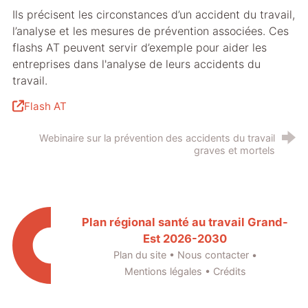
Ils précisent les circonstances d’un accident du travail,
l’analyse et les mesures de prévention associées. Ces
flashs AT peuvent servir d’exemple pour aider les
entreprises dans l'analyse de leurs accidents du
travail.
Flash AT
Webinaire sur la prévention des accidents du travail
graves et mortels
Plan régional santé au travail Grand-
Est 2026-2030
Plan du site
•
Nous contacter
•
Mentions légales
•
Crédits