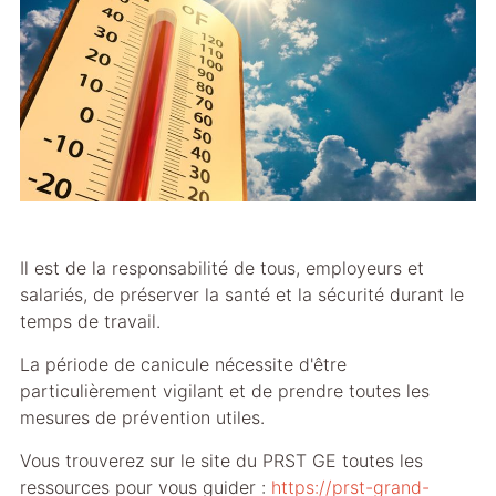
Il est de la responsabilité de tous, employeurs et
salariés, de préserver la santé et la sécurité durant le
temps de travail.
La période de canicule nécessite d'être
particulièrement vigilant et de prendre toutes les
mesures de prévention utiles.
Vous trouverez sur le site du PRST GE toutes les
ressources pour vous guider :
https://prst-grand-