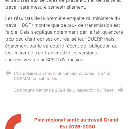
travail sera mesuré semestriellement.
Les résultats de la première enquête du ministère du
travail (DGT) montre que ce taux de transmission est
faible. Cela s'explique notamment par le fait qu‘encore
trop peu d’entreprises ont réalisé Ieur DUERP mais
également par le caractère récent de l’obligation qui
Ieur incombe d’en transmettre les versions
successives à Ieur SPSTI d'adhésion.
UVs solaires au travail et cancers cutanés : CS4 et
COSMAP sensibilisées
Campagne Nationale 2024 de L'Inspection du Travail
Plan régional santé au travail Grand-
Est 2026-2030