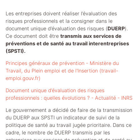
Les entreprises doivent réaliser l’évaluation des
risques professionnels et la consigner dans le
document unique d’évaluation des risques (
DUERP
).
Ce document doit être
transmis aux services de
préventions et de santé au travail interentreprises
(SPSTI).
Principes généraux de prévention - Ministère du
Travail, du Plein emploi et de l'Insertion (travail-
emploi.gouv.fr)
Document unique d’évaluation des risques
professionnels : quelles évolutions ? - Actualité - INRS
Le gouvernement a décidé de faire de la transmission
du DUERP aux SPSTI un indicateur de suivi de la
politique de santé au travail jugée prioritaire. Dans ce
cadre, le nombre de DUERP transmis par les
entreprises aux services de prévention et de santé au