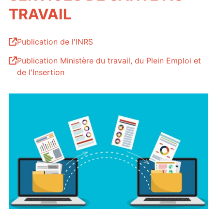
TRAVAIL
Publication de l'INRS
Publication Ministère du travail, du Plein Emploi et
de l'Insertion